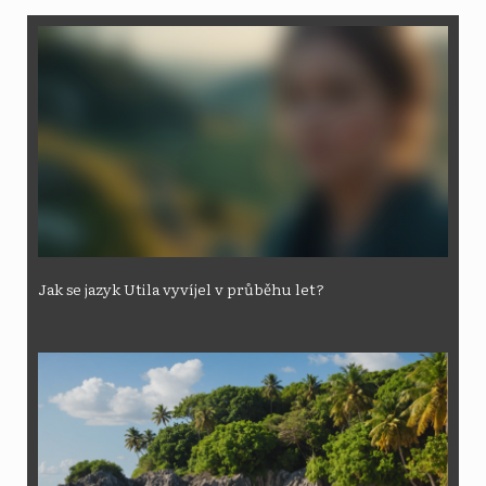
Jak se jazyk Utila vyvíjel v průběhu let?