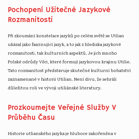
Pochopení Užitečné Jazykové
Rozmanitosti
Při zkoumání konstelace jazyků po celém světě se Utlian
ukázal jako fascinující jazyk, a to jak z hlediska jazykové
rozmanitosti, tak kulturních aspektů. Je jich mnoho
Polské odrůdy
Věci, které formují jazykovou krajinu Utilie.
Tato rozmanitost představuje skutečné kulturní bohatství
zaznamenané v historii Utilian. Není divu, že sehráli
důležitou roli ve vývoji utiliánské literatury.
Prozkoumejte Veřejné Služby V
Průběhu Času
Historie utlianského jazyka je hluboce zakořeněna v