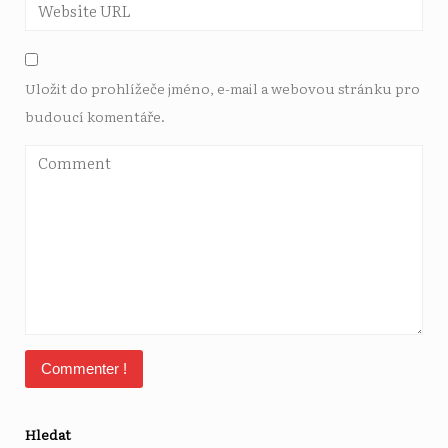
Uložit do prohlížeče jméno, e-mail a webovou stránku pro
budoucí komentáře.
Hledat