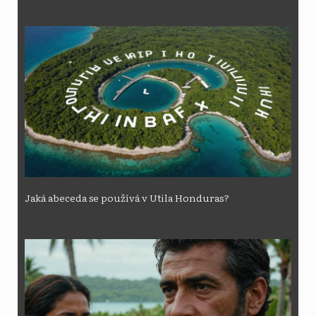
Jaká abeceda se používá v Utila Honduras?