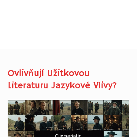
Ovlivňují Užitkovou
Literaturu Jazykové Vlivy?