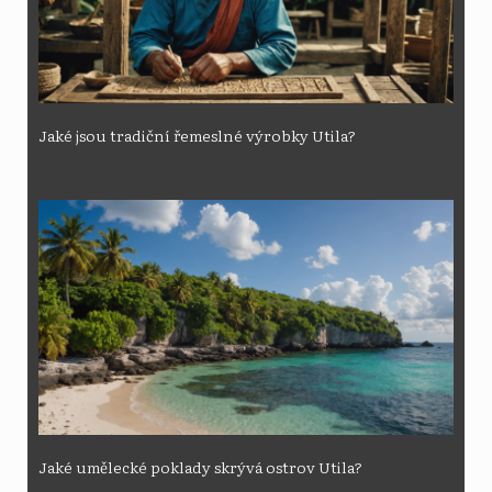
Jaké jsou tradiční řemeslné výrobky Utila?
Jaké umělecké poklady skrývá ostrov Utila?