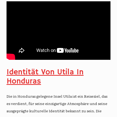
Identität Von Utila In
Honduras
Die in Honduras gelegene Insel Utila ist ein Reiseziel, das
es verdient, für seine einzigartige Atmosphäre und seine
ausgeprägte kulturelle Identität bekannt zu sein. Die