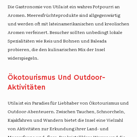
Die Gastronomie von Utila ist ein wahres Potpourri an
Aromen. Meeresfrüchteprodukte sind allgegenwärtig
und werden oft mit lateinamerikanischen und kreolischen
Aromen verfeinert. Besucher sollten unbedingt lokale
Spezialitäten wie Reis und Bohnen und Baleada
probieren, die den kulinarischen Mix der Insel
widerspiegeln.
Ökotourismus Und Outdoor-
Aktivitäten
Utila ist ein Paradies für Liebhaber von Ökotourismus und
Outdoor-Abenteuern. Zwischen Tauchen, Schnorcheln,
Kajakfahren und Wandern bietet die Insel eine Vielzahl
von Aktivitäten zur Erkundung ihrer Land- und