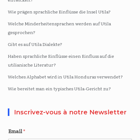
Wie prägen sprachliche Einflüsse die Insel Utila?
Welche Minderheitensprachen werden auf Utila
gesprochen?
Gibt es auf Utila Dialekte?
Haben sprachliche Einflüsse einen Einfluss auf die
utilianische Literatur?
Welches Alphabet wird in Utila Honduras verwendet?
Wie bereitet man ein typisches Utila-Gericht zu?
Inscrivez-vous à notre Newsletter
Email
*