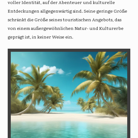
voller Identität, auf der Abenteuer und kulturelle
Entdeckungen allgegenwärtig sind. Seine geringe Größe
schränkt die Größe seines touristischen Angebots, das
von einem außergewöhnlichen Natur- und Kulturerbe
geprägt ist, in keiner Weise ein.