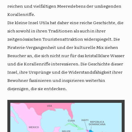
reichen und vielfältigen Meereslebens der umliegenden
Korallenriffe.
Die kleine Insel Utila hat daher eine reiche Geschichte, die
sich sowohl in ihren Traditionen als auch in ihrer
zeitgenössischen Touristenattraktion widerspiegelt. Die
Piraterie-Vergangenheit und der kulturelle Mix ziehen
Besucher an, die sich nicht nur für das kristallklare Wasser
und die Korallenriffe interessieren. Die Geschichte dieser
Insel, ihre Ursprünge und die Widerstandsfähigkeit ihrer
Bewohner faszinieren und inspirieren weiterhin
diejenigen, die sie entdecken.