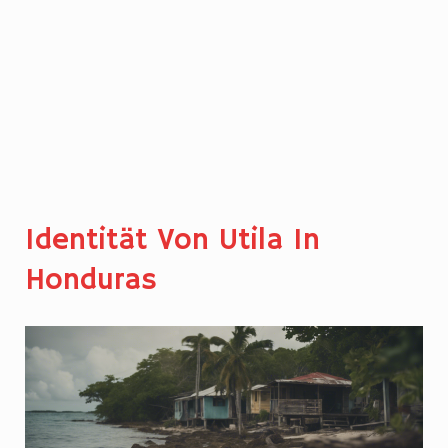
Identität Von Utila In
Honduras