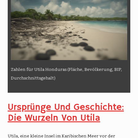
Zahlen für Utila Honduras (Fläche, Bevölkerung, BIP,
Durchschnittsgehalt)
Ursprünge Und Geschichte:
Die Wurzeln Von Utila
Utila, eine kleine Insel im Karibischen Meer vor der