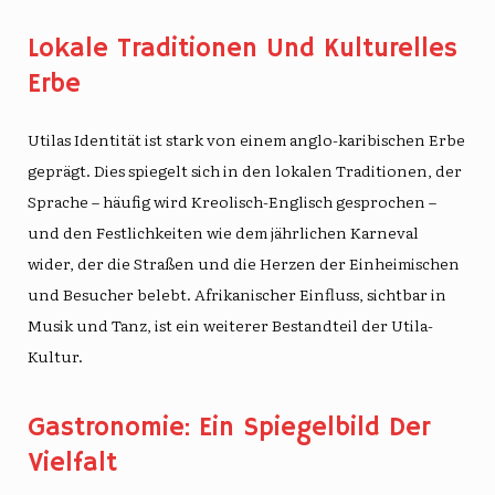
Lokale Traditionen Und Kulturelles
Erbe
Utilas Identität ist stark von einem anglo-karibischen Erbe
geprägt. Dies spiegelt sich in den lokalen Traditionen, der
Sprache – häufig wird Kreolisch-Englisch gesprochen –
und den Festlichkeiten wie dem jährlichen Karneval
wider, der die Straßen und die Herzen der Einheimischen
und Besucher belebt. Afrikanischer Einfluss, sichtbar in
Musik und Tanz, ist ein weiterer Bestandteil der Utila-
Kultur.
Gastronomie: Ein Spiegelbild Der
Vielfalt