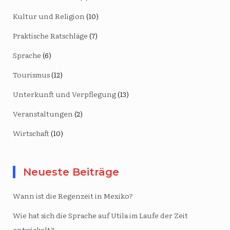
Kultur und Religion
(10)
Praktische Ratschläge
(7)
Sprache
(6)
Tourismus
(12)
Unterkunft und Verpflegung
(13)
Veranstaltungen
(2)
Wirtschaft
(10)
Neueste Beiträge
Wann ist die Regenzeit in Mexiko?
Wie hat sich die Sprache auf Utila im Laufe der Zeit
entwickelt?