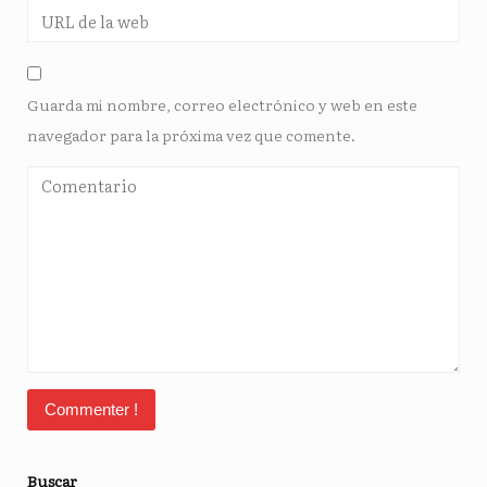
Guarda mi nombre, correo electrónico y web en este
navegador para la próxima vez que comente.
Buscar