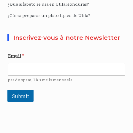
¿Qué alfabeto se usa en Utila Honduras?
¿Cómo preparar un plato típico de Utila?
Inscrivez-vous à notre Newsletter
Email
*
pas de spam, 1 à 3 mails mensuels
Submit