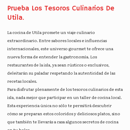
Prueba Los Tesoros Culinarios De
Utila.
La cocina de Utila promete un viaje culinario
extraordinario. Entre
sabores locales
e influencias
internacionales, este universo gourmet te ofrece una
nueva forma de entender la gastronomía. Los
restaurantes de la isla, ya sean rústicos o exclusivos,
deleitarán su paladar respetando la autenticidad de las
recetas locales.
Para disfrutar plenamente de los tesoros culinarios de esta
isla, nada mejor que participar en un taller de cocina local.
Esta experiencia única no sólo te permitirá descubrir
cómo se preparan estos coloridos y deliciosos platos, sino
que también te llevarás a casa algunos secretos de cocina
en tu bolso.