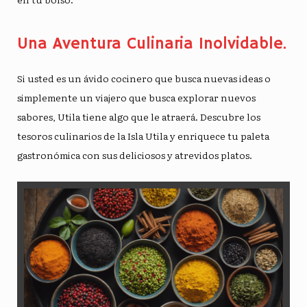
Una Aventura Culinaria Inolvidable.
Si usted es un ávido cocinero que busca nuevas ideas o
simplemente un viajero que busca explorar nuevos
sabores, Utila tiene algo que le atraerá. Descubre los
tesoros culinarios de la Isla Utila y enriquece tu paleta
gastronómica con sus deliciosos y atrevidos platos.