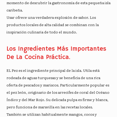
momento de descubrir la gastronomía de esta pequeña isla
caribeña.
Usar
ofrece una verdadera explosión de sabor. Los
productos locales de alta calidad se combinan con la
inspiración culinaria de todo el mundo.
Los Ingredientes Más Importantes
De La Cocina Práctica.
EL
Pez
es el ingrediente principal de la isla. Utila está
rodeada de aguas turquesas y se beneficia de una rica
oferta de pescados y mariscos. Particularmente popular es
el pez león, originario de los arrecifes de coral del Océano
Índico y del Mar Rojo. Su delicada pulpa es firme y blanca,
pero funciona de maravilla en las recetas locales.
También se utilizan habitualmente mangos, cocos y