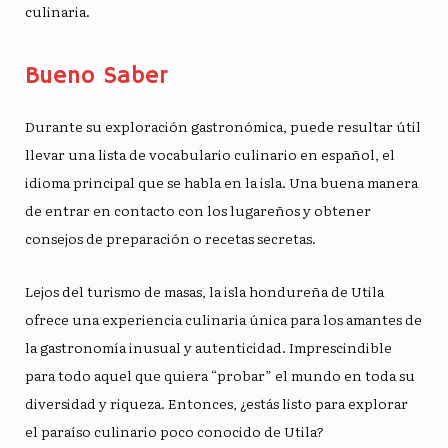
culinaria.
Bueno Saber
Durante su exploración gastronómica, puede resultar útil
llevar una lista de vocabulario culinario en español, el
idioma principal que se habla en la isla. Una buena manera
de entrar en contacto con los lugareños y obtener
consejos de preparación o recetas secretas.
Lejos del turismo de masas, la isla hondureña de Utila
ofrece una experiencia culinaria única para los amantes de
la gastronomía
inusual
y autenticidad. Imprescindible
para todo aquel que quiera “probar” el mundo en toda su
diversidad y riqueza. Entonces, ¿estás listo para explorar
el paraíso culinario poco conocido de Utila?