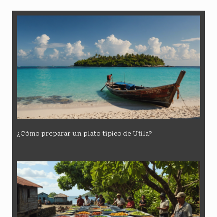
¿Cómo preparar un plato típico de Utila?