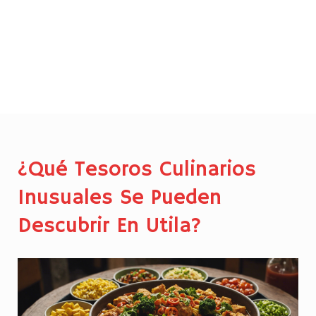
¿Qué Tesoros Culinarios
Inusuales Se Pueden
Descubrir En Utila?