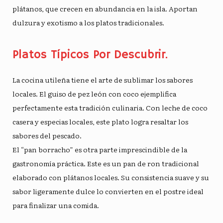
plátanos, que crecen en abundancia en la isla. Aportan
dulzura y exotismo a los platos tradicionales.
Platos Típicos Por Descubrir.
La cocina utileña tiene el arte de sublimar los sabores
locales. El guiso de pez león con coco ejemplifica
perfectamente esta tradición culinaria. Con leche de coco
casera y especias locales, este plato logra resaltar los
sabores del pescado.
El “pan borracho” es otra parte imprescindible de la
gastronomía práctica. Este es un pan de ron tradicional
elaborado con plátanos locales. Su consistencia suave y su
sabor ligeramente dulce lo convierten en el postre ideal
para finalizar una comida.