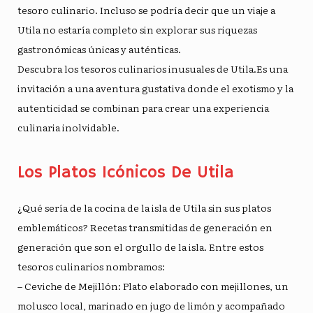
tesoro culinario. Incluso se podría decir que un viaje a
Utila no estaría completo sin explorar sus riquezas
gastronómicas únicas y auténticas.
Descubra los tesoros culinarios inusuales de Utila.
Es una
invitación a una aventura gustativa donde el exotismo y la
autenticidad se combinan para crear una experiencia
culinaria inolvidable.
Los Platos Icónicos De Utila
¿Qué sería de la cocina de la isla de Utila sin sus platos
emblemáticos? Recetas transmitidas de generación en
generación que son el orgullo de la isla. Entre estos
tesoros culinarios nombramos:
– Ceviche de Mejillón: Plato elaborado con mejillones, un
molusco local, marinado en jugo de limón y acompañado