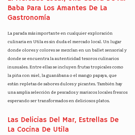
Baba Para Los Amantes De La
Gastronomía
La parada más importante en cualquier exploración
culinaria en Utila es sin duda el mercado local. Un lugar
donde olores y colores se mezclan en un ballet sensorial y
donde se encuentra la autenticidad
tesoros culinarios
inusuales
. Entre ellas se incluyen frutas tropicales como
la piña con miel, la guanábana o el mango papaya, que
están repletas de sabores dulces y picantes. También hay
una amplia selección de pescados y mariscos locales frescos
esperando ser transformados en deliciosos platos.
Las Delicias Del Mar, Estrellas De
La Cocina De Utila