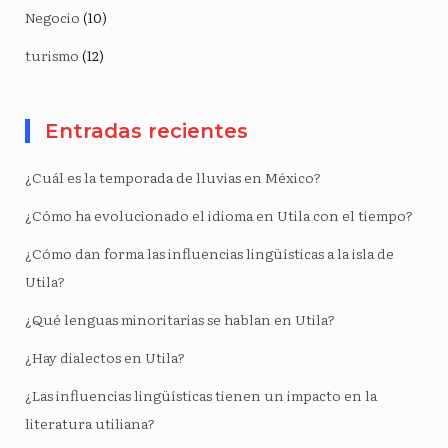
Negocio
(10)
turismo
(12)
Entradas recientes
¿Cuál es la temporada de lluvias en México?
¿Cómo ha evolucionado el idioma en Utila con el tiempo?
¿Cómo dan forma las influencias lingüísticas a la isla de
Utila?
¿Qué lenguas minoritarias se hablan en Utila?
¿Hay dialectos en Utila?
¿Las influencias lingüísticas tienen un impacto en la
literatura utiliana?