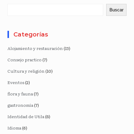
Buscar
Categorías
Alojamiento y restauración
(13)
Consejo practico
(7)
Cultura y religión
(10)
Eventos
(2)
flora y fauna
(7)
gastronomía
(7)
Identidad de Utila
(8)
Idioma
(6)