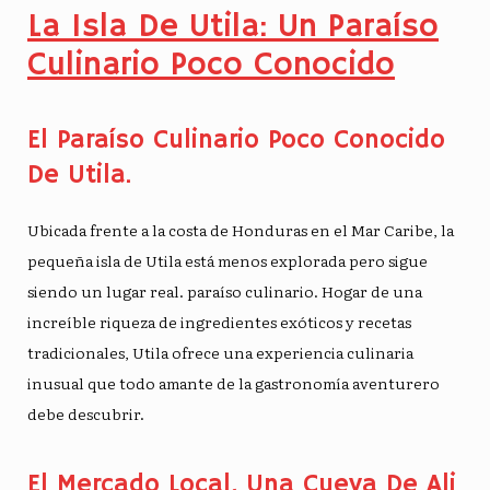
La Isla De Utila: Un Paraíso
Culinario Poco Conocido
El Paraíso Culinario Poco Conocido
De Utila.
Ubicada frente a la costa de Honduras en el Mar Caribe, la
pequeña isla de Utila está menos explorada pero sigue
siendo un lugar real.
paraíso culinario
. Hogar de una
increíble riqueza de ingredientes exóticos y recetas
tradicionales, Utila ofrece una experiencia culinaria
inusual que todo amante de la gastronomía aventurero
debe descubrir.
El Mercado Local, Una Cueva De Ali