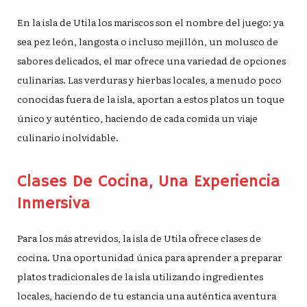
En la isla de Utila los mariscos son el nombre del juego: ya
sea pez león, langosta o incluso mejillón, un molusco de
sabores delicados, el mar ofrece una variedad de opciones
culinarias. Las verduras y hierbas locales, a menudo poco
conocidas fuera de la isla, aportan a estos platos un toque
único y auténtico, haciendo de cada comida un viaje
culinario inolvidable.
Clases De Cocina, Una Experiencia
Inmersiva
Para los más atrevidos, la isla de Utila ofrece clases de
cocina. Una oportunidad única para aprender a preparar
platos tradicionales de la isla utilizando ingredientes
locales, haciendo de tu estancia una auténtica aventura