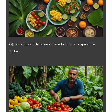
¿Qué delicias culinarias ofrece la cocina tropical de
Utila?