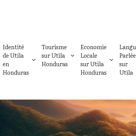
Identité
Tourisme
Economie
Langu
de Utila
sur Utila
Locale
Parlée
en
Honduras
sur Utila
sur
Honduras
Honduras
Utila