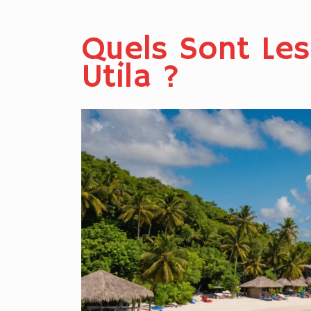
Quels Sont Les
Utila ?