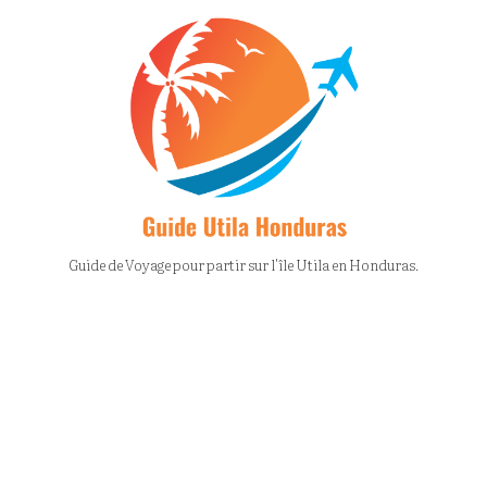
Guide de Voyage pour partir sur l'île Utila en Honduras.