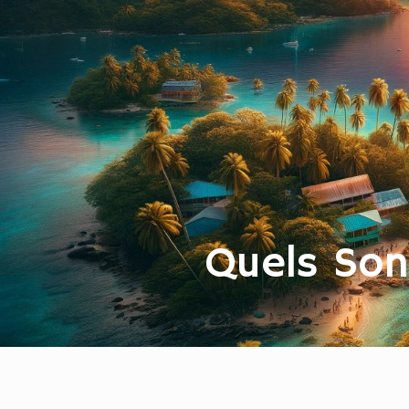
Quels Sont