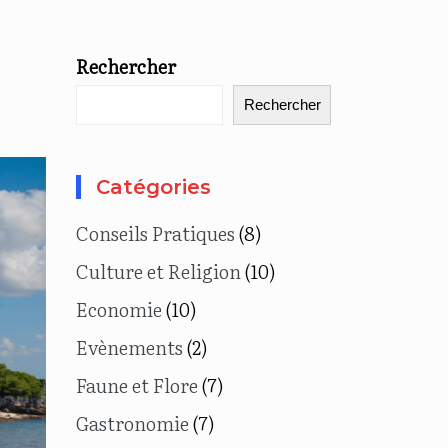
Rechercher
Rechercher
Catégories
Conseils Pratiques
(8)
Culture et Religion
(10)
Economie
(10)
Evènements
(2)
Faune et Flore
(7)
Gastronomie
(7)