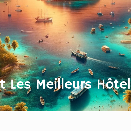
 Les Meilleurs Hôtel