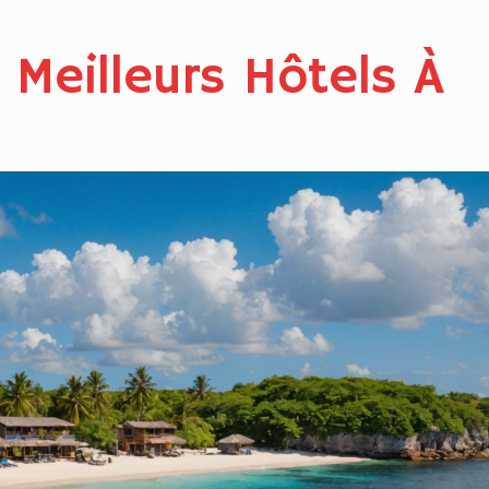
 Meilleurs Hôtels À