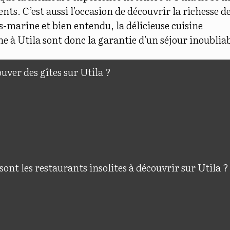
s. C’est aussi l’occasion de découvrir la richesse de
ous-marine et bien entendu, la délicieuse cuisine
 à Utila sont donc la garantie d’un séjour inoubliab
uver des gîtes sur Utila ?
sont les restaurants insolites à découvrir sur Utila ?