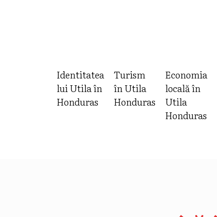
Identitatea
Turism
Economia
lui Utila în
în Utila
locală în
Honduras
Honduras
Utila
Honduras