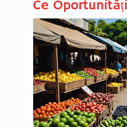
Ce Oportunități