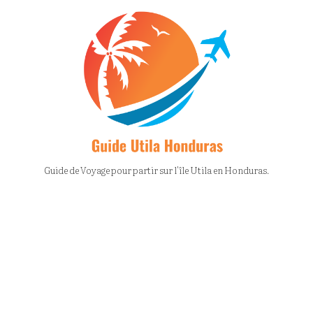
Guide de Voyage pour partir sur l'île Utila en Honduras.