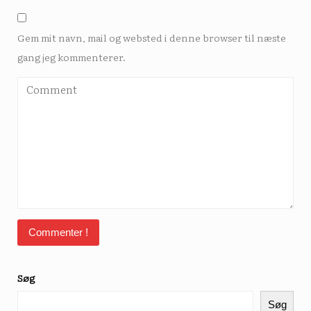
Gem mit navn, mail og websted i denne browser til næste
gang jeg kommenterer.
Søg
Søg