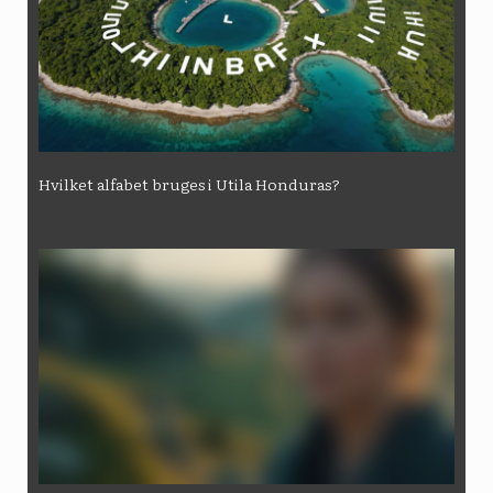
Hvilket alfabet bruges i Utila Honduras?