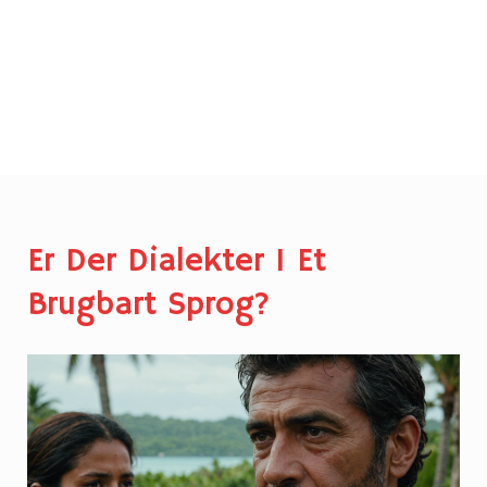
Er Der Dialekter I Et
Brugbart Sprog?