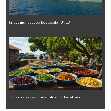
Er det muligt at bo hos lokale i Utila?
Hvilken slags kød indeholder Utila-retter?