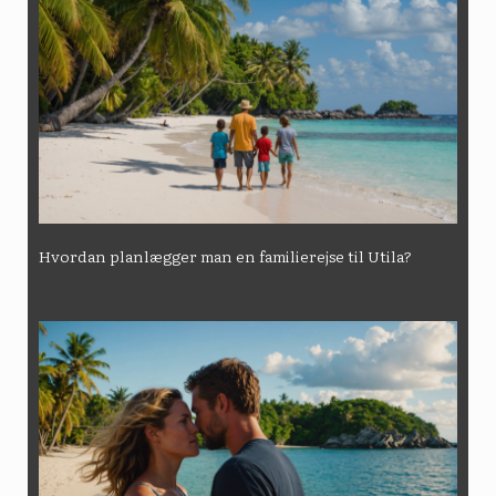
Hvordan planlægger man en familierejse til Utila?