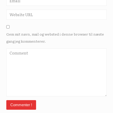
Gem mit navn, mail og websted i denne browser til næste
gang jeg kommenterer.