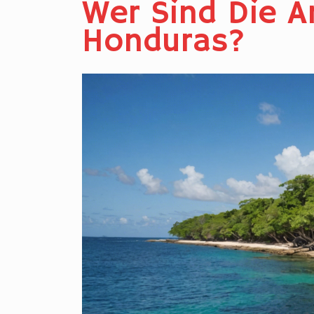
Wer Sind Die A
Honduras?