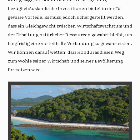
bezüglich
Ausländische Investitionen
bietet in der Tat
gewisse Vorteile. Es muss jedoch sichergestellt werden,
dass ein Gleichgewicht zwischen Wirtschaftswachstum und
der Erhaltung natürlicher Ressourcen gewahrt bleibt, um
langfristig eine vorteilhafte Verbindung zu gewährleisten.
Wir können darauf wetten, dass Honduras diesen Weg
zum Wohle seiner Wirtschaft und seiner Bevölkerung
fortsetzen wird.