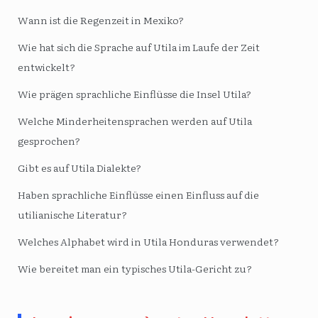
Wann ist die Regenzeit in Mexiko?
Wie hat sich die Sprache auf Utila im Laufe der Zeit
entwickelt?
Wie prägen sprachliche Einflüsse die Insel Utila?
Welche Minderheitensprachen werden auf Utila
gesprochen?
Gibt es auf Utila Dialekte?
Haben sprachliche Einflüsse einen Einfluss auf die
utilianische Literatur?
Welches Alphabet wird in Utila Honduras verwendet?
Wie bereitet man ein typisches Utila-Gericht zu?