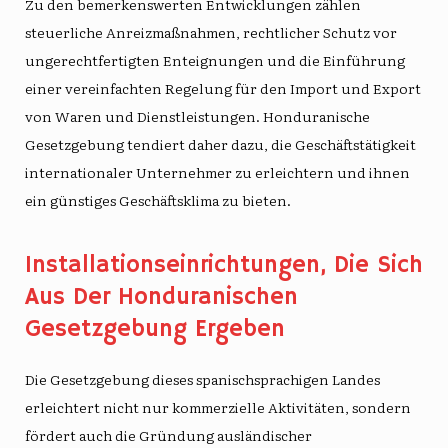
Zu den bemerkenswerten Entwicklungen zählen
steuerliche Anreizmaßnahmen, rechtlicher Schutz vor
ungerechtfertigten Enteignungen und die Einführung
einer vereinfachten Regelung für den Import und Export
von Waren und Dienstleistungen.
Honduranische
Gesetzgebung
tendiert daher dazu, die Geschäftstätigkeit
internationaler Unternehmer zu erleichtern und ihnen
ein günstiges Geschäftsklima zu bieten.
Installationseinrichtungen, Die Sich
Aus Der Honduranischen
Gesetzgebung Ergeben
Die Gesetzgebung dieses spanischsprachigen Landes
erleichtert nicht nur kommerzielle Aktivitäten, sondern
fördert auch die Gründung ausländischer