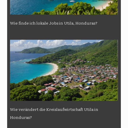
Wie finde ich lokale Jobs in Utila, Honduras?
Wie verändert die Kreislaufwirtschaft Utila in
Honduras?