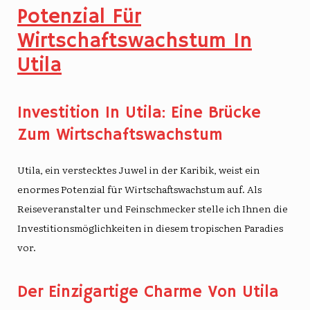
Potenzial Für
Wirtschaftswachstum In
Utila
Investition In Utila: Eine Brücke
Zum Wirtschaftswachstum
Utila, ein verstecktes Juwel in der Karibik, weist ein
enormes Potenzial für Wirtschaftswachstum auf. Als
Reiseveranstalter und Feinschmecker stelle ich Ihnen die
Investitionsmöglichkeiten in diesem tropischen Paradies
vor.
Der Einzigartige Charme Von Utila