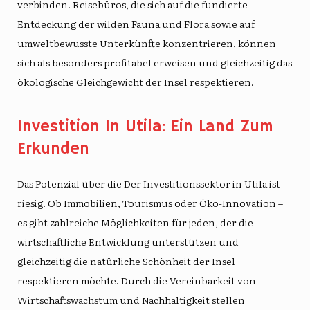
verbinden. Reisebüros, die sich auf die fundierte
Entdeckung der wilden Fauna und Flora sowie auf
umweltbewusste Unterkünfte konzentrieren, können
sich als besonders profitabel erweisen und gleichzeitig das
ökologische Gleichgewicht der Insel respektieren.
Investition In Utila: Ein Land Zum
Erkunden
Das Potenzial über die
Der Investitionssektor in Utila ist
riesig
. Ob Immobilien, Tourismus oder Öko-Innovation –
es gibt zahlreiche Möglichkeiten für jeden, der die
wirtschaftliche Entwicklung unterstützen und
gleichzeitig die natürliche Schönheit der Insel
respektieren möchte. Durch die Vereinbarkeit von
Wirtschaftswachstum und Nachhaltigkeit stellen