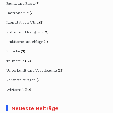
Fauna und Flora
(7)
Gastronomie
(7)
Identität von Utila
(8)
Kultur und Religion
(10)
Praktische Ratschläge
(7)
Sprache
(6)
Tourismus
(12)
Unterkunft und Verpflegung
(13)
Veranstaltungen
(2)
Wirtschaft
(10)
Neueste Beiträge