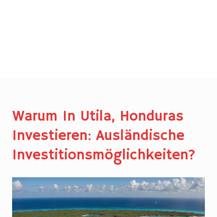
Warum In Utila, Honduras
Investieren: Ausländische
Investitionsmöglichkeiten?