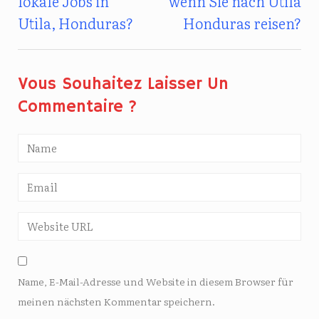
lokale Jobs in
wenn Sie nach Utila
Utila, Honduras?
Honduras reisen?
Vous Souhaitez Laisser Un
Commentaire ?
Name, E-Mail-Adresse und Website in diesem Browser für
meinen nächsten Kommentar speichern.