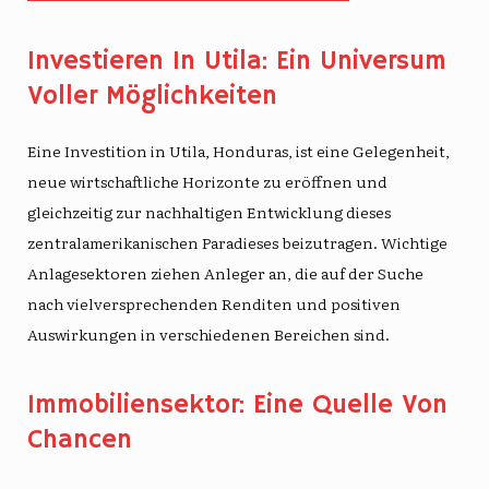
Investieren In Utila: Ein Universum
Voller Möglichkeiten
Eine Investition in Utila, Honduras, ist eine Gelegenheit,
neue wirtschaftliche Horizonte zu eröffnen und
gleichzeitig zur nachhaltigen Entwicklung dieses
zentralamerikanischen Paradieses beizutragen. Wichtige
Anlagesektoren ziehen Anleger an, die auf der Suche
nach vielversprechenden Renditen und positiven
Auswirkungen in verschiedenen Bereichen sind.
Immobiliensektor: Eine Quelle Von
Chancen