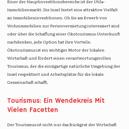
Einer der Hauptinvestitionsbereiche ist der Utila-
Immobilienmarkt. Die Insel bietet eine attraktive Vielfalt
an Immobilieninvestitionen. Ob Sie am Erwerb von
Wohnimmobilien zur Ferienvermietung interessiert sind
oder über die Schaffung einer Ökotourismus-Unterkunft
nachdenken, jede Option hat ihre Vorteile.
Ökotourismus
ist ein wichtiger Motor der lokalen
Wirtschaft und fördert einen verantwortungsvollen
Tourismus, der die einzigartige natürliche Umgebung der
Insel respektiert und Arbeitsplätze für die lokale
Gemeinschaft schafft.
Tourismus: Ein Wendekreis Mit
Vielen Facetten
Der Tourismus ist nicht nur das Rückgrat der Wirtschaft