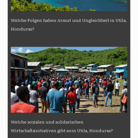
Welche Folgen haben Armut und Ungleichheit in Utila,
Honduras?
Welche sozialen und solidarischen
Wirtschaftsinitiativen gibt es in Utila, Honduras?