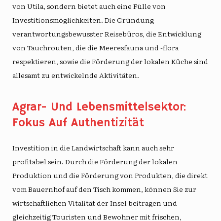
von Utila, sondern bietet auch eine Fülle von
Investitionsmöglichkeiten. Die Gründung
verantwortungsbewusster Reisebüros, die Entwicklung
von Tauchrouten, die die Meeresfauna und -flora
respektieren, sowie die Förderung der lokalen Küche sind
allesamt zu entwickelnde Aktivitäten.
Agrar- Und Lebensmittelsektor:
Fokus Auf Authentizität
Investition in die
Landwirtschaft
kann auch sehr
profitabel sein. Durch die Förderung der lokalen
Produktion und die Förderung von Produkten, die direkt
vom Bauernhof auf den Tisch kommen, können Sie zur
wirtschaftlichen Vitalität der Insel beitragen und
gleichzeitig Touristen und Bewohner mit frischen,