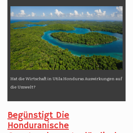
Hat die Wirtschaft in Utila Honduras Auswirkungen auf
die Umwelt?
Begünstigt Die
Honduranische