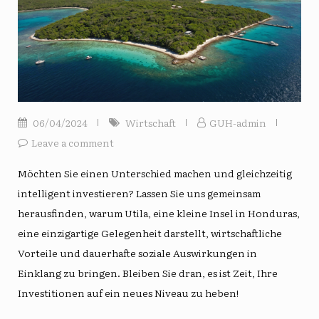
06/04/2024
Wirtschaft
GUH-admin
Leave a comment
Möchten Sie einen Unterschied machen und gleichzeitig
intelligent investieren? Lassen Sie uns gemeinsam
herausfinden, warum Utila, eine kleine Insel in Honduras,
eine einzigartige Gelegenheit darstellt, wirtschaftliche
Vorteile und dauerhafte soziale Auswirkungen in
Einklang zu bringen. Bleiben Sie dran, es ist Zeit, Ihre
Investitionen auf ein neues Niveau zu heben!