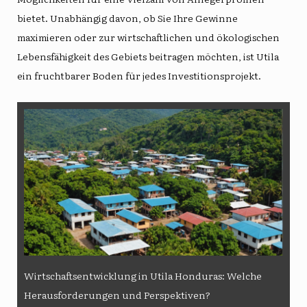
bietet. Unabhängig davon, ob Sie Ihre Gewinne
maximieren oder zur wirtschaftlichen und ökologischen
Lebensfähigkeit des Gebiets beitragen möchten, ist Utila
ein fruchtbarer Boden für jedes Investitionsprojekt.
Wirtschaftsentwicklung in Utila Honduras: Welche
Herausforderungen und Perspektiven?