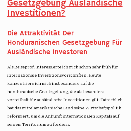
Gesetzgebung Ausländische
Investitionen?
Die Attraktivität Der
Honduranischen Gesetzgebung Für
Ausländische Investoren
Als Reiseprofi interessierte ich mich schon sehr früh für
internationale Investitionsvorschriften. Heute
konzentriere ich mich insbesondere auf die
honduranische Gesetzgebung, die als besonders
vorteilhaft für ausländische Investitionen gilt. Tatsächlich
hat das mittelamerikanische Land seine Wirtschaftspolitik
reformiert, um die Ankunft internationalen Kapitals auf
seinem Territorium zu fördern.