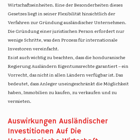
Wirtschaftseinheiten. Eine der Besonderheiten dieses
Gesetzes liegt in seiner Flexibilität hinsichtlich der
Verfahren zur Gründung ausländischer Unternehmen.
Die Gründung einer juristischen Person erfordert nur
wenige Schritte, was den Prozess für internationale
Investoren vereinfacht.
Es ist auch wichtig zu beachten, dass die honduranische
Regierung Ausländern Eigentumsrechte garantiert – ein
Vorrecht, das nicht in allen Ländern verfügbar ist. Das
bedeutet, dass Anleger uneingeschränkt die Möglichkeit
haben, Immobilien zu kaufen, zu verkaufen und zu
vermieten.
Auswirkungen Ausländischer
Investitionen Auf Die