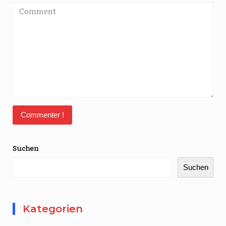
Suchen
Suchen
Kategorien