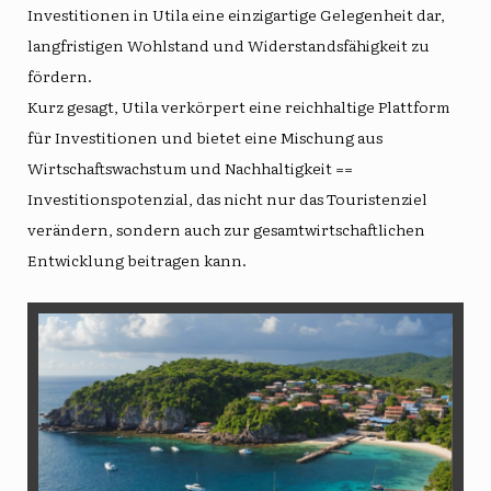
Investitionen in Utila eine einzigartige Gelegenheit dar,
langfristigen Wohlstand und Widerstandsfähigkeit zu
fördern.
Kurz gesagt, Utila verkörpert eine reichhaltige Plattform
für Investitionen und bietet eine Mischung aus
Wirtschaftswachstum und Nachhaltigkeit ==
Investitionspotenzial, das nicht nur das Touristenziel
verändern, sondern auch zur gesamtwirtschaftlichen
Entwicklung beitragen kann.