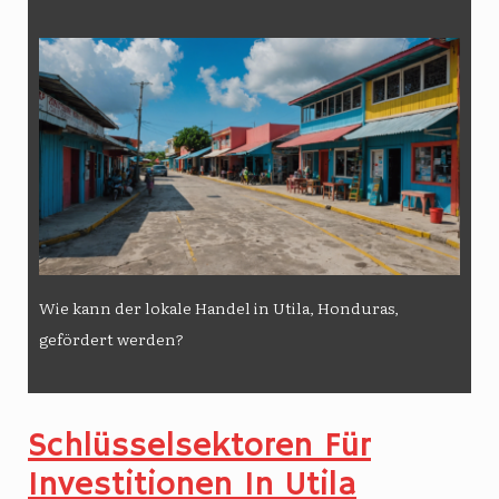
Wie kann der lokale Handel in Utila, Honduras,
gefördert werden?
Schlüsselsektoren Für
Investitionen In Utila